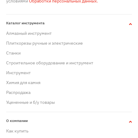
условиями
Обработки персональных данных.
Каталог инструмента
Алмазный инструмент
Плиткорезы ручные и электрические
Станки
Строительное оборудование и инструмент
Инструмент
Химия для камня
Распродажа
Уцененные и б/у товары
О компании
Как купить