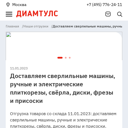
Москва
+7 (495) 776-24-11
Главная
/
Наши отгрузки
/
Доставляем сверлильные машины, ручные и 
11.01.2023
Доставляем сверлильные машины,
ручные и электрические
плиткорезы, свёрла, диски, фрезы
и присоски
Отгрузка товаров со склада 11.01.2023: доставляем
сверлильные машины, ручные и электрические
плиткорезы, свёрла, диски, фрезы и присоски.