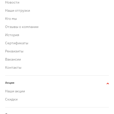
Новости
Наши отгрузки
Кто мы
Отзывы о компании
История
Сертификаты
Реквизиты
Вакансии
Контакты
Акции
Наши акции
Скидки