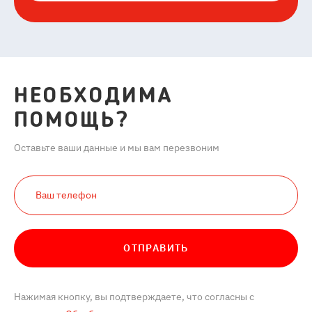
НЕОБХОДИМА
ПОМОЩЬ?
Оставьте ваши данные и мы вам перезвоним
ОТПРАВИТЬ
Нажимая кнопку, вы подтверждаете, что согласны с