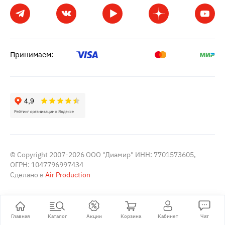
Принимаем:
© Copyright 2007-2026 ООО "Диамир" ИНН: 7701573605,
ОГРН: 1047796997434
Сделано в
Air Production
Главная
Каталог
Акции
Корзина
Кабинет
Чат