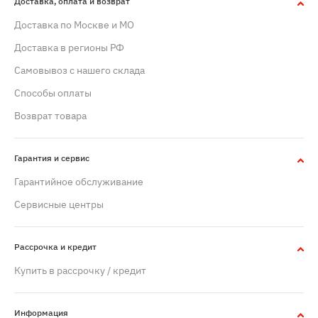
Доставка, оплата и возврат
Доставка по Москве и МО
Доставка в регионы РФ
Самовывоз с нашего склада
Способы оплаты
Возврат товара
Гарантия и сервис
Гарантийное обслуживание
Сервисные центры
Рассрочка и кредит
Купить в рассрочку / кредит
Информация