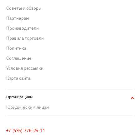
Советы и обзоры
Партнерам
Производители
Правила торговли
Политика
Cоглашение
Условия рассылки
Карта сайта
Организациям
Юридическим лицам
+7 (495) 776-24-11