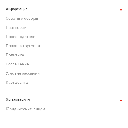
Информация
Советы и обзоры
Партнерам
Производители
Правила торговли
Политика
Cоглашение
Условия рассылки
Карта сайта
Организациям
Юридическим лицам