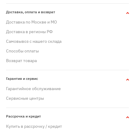
Доставка, оплата и возврат
Доставка по Москве и МО
Доставка в регионы РФ
Самовывоз с нашего склада
Способы оплаты
Возврат товара
Гарантия и сервис
Гарантийное обслуживание
Сервисные центры
Рассрочка и кредит
Купить в рассрочку / кредит