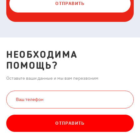
ОТПРАВИТЬ
НЕОБХОДИМА
ПОМОЩЬ?
Оставьте ваши данные и мы вам перезвоним
ОТПРАВИТЬ