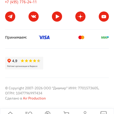
+7 (495) 776-24-11
Принимаем:
© Copyright 2007-2026 ООО "Диамир" ИНН: 7701573605,
ОГРН: 1047796997434
Сделано в
Air Production