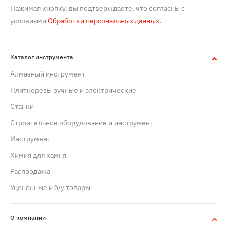
Нажимая кнопку, вы подтверждаете, что согласны с
условиями
Обработки персональных данных.
Каталог инструмента
Алмазный инструмент
Плиткорезы ручные и электрические
Станки
Строительное оборудование и инструмент
Инструмент
Химия для камня
Распродажа
Уцененные и б/у товары
О компании