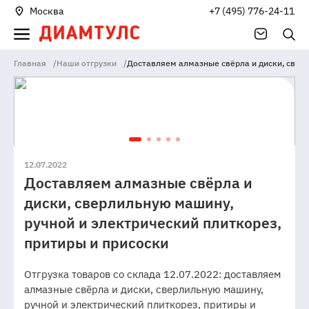
Москва
+7 (495) 776-24-11
Главная
/
Наши отгрузки
/
Доставляем алмазные свёрла и диски, сверл
12.07.2022
Доставляем алмазные свёрла и
диски, сверлильную машину,
ручной и электрический плиткорез,
притиры и присоски
Отгрузка товаров со склада 12.07.2022: доставляем
алмазные свёрла и диски, сверлильную машину,
ручной и электрический плиткорез, притиры и