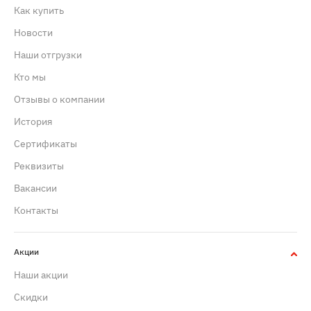
Как купить
Новости
Наши отгрузки
Кто мы
Отзывы о компании
История
Сертификаты
Реквизиты
Вакансии
Контакты
Акции
Наши акции
Скидки