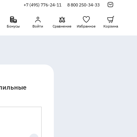
+7 (495) 776-24-11
8 800 250-34-33
Бонусы
Войти
Сравнение
Избранное
Корзина
рлильные