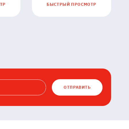
ТР
БЫСТРЫЙ ПРОСМОТР
ОТПРАВИТЬ