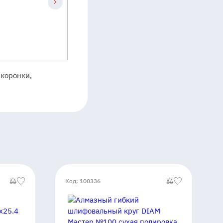
 коронки,
Код: 100336