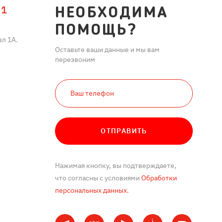
11
НЕОБХОДИМА
ПОМОЩЬ?
л 1А.
Оставьте ваши данные и мы вам
перезвоним
ОТПРАВИТЬ
Нажимая кнопку, вы подтверждаете,
что согласны с условиями
Обработки
персональных данных.