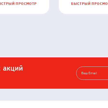
ЫСТРЫЙ ПРОСМОТР
БЫСТРЫЙ ПРОСМО
х акций