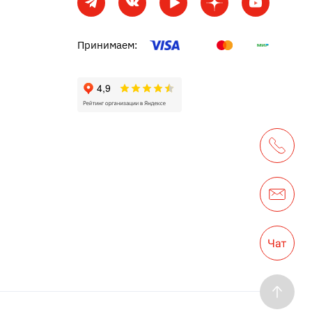
Принимаем: