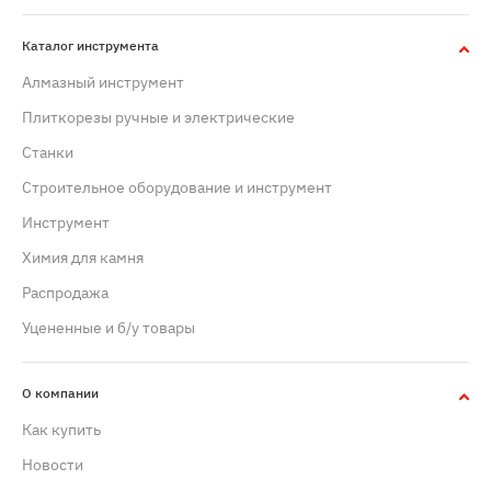
Каталог инструмента
Алмазный инструмент
Плиткорезы ручные и электрические
Станки
Строительное оборудование и инструмент
Инструмент
Химия для камня
Распродажа
Уцененные и б/у товары
О компании
Как купить
Новости