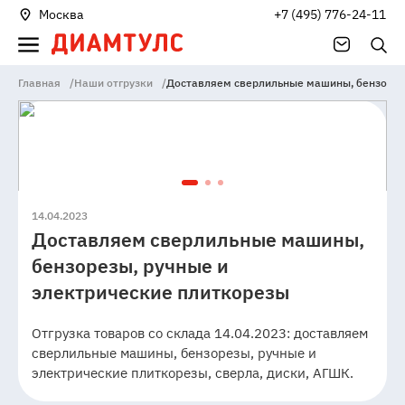
Москва
+7 (495) 776-24-11
Главная
/
Наши отгрузки
/
Доставляем сверлильные машины, бензорез
14.04.2023
Доставляем сверлильные машины,
бензорезы, ручные и
электрические плиткорезы
Отгрузка товаров со склада 14.04.2023: доставляем
сверлильные машины, бензорезы, ручные и
электрические плиткорезы, сверла, диски, АГШК.