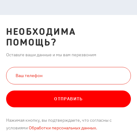
НЕОБХОДИМА
ПОМОЩЬ?
Оставьте ваши данные и мы вам перезвоним
ОТПРАВИТЬ
Нажимая кнопку, вы подтверждаете, что согласны с
условиями
Обработки персональных данных.