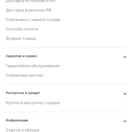
Доставка по Москве и МО
Доставка в регионы РФ
Самовывоз с нашего склада
Способы оплаты
Возврат товара
Гарантия и сервис
Гарантийное обслуживание
Сервисные центры
Рассрочка и кредит
Купить в рассрочку / кредит
Информация
Советы и обзоры