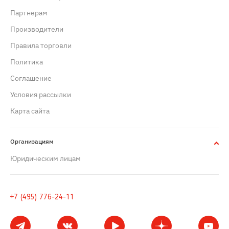
Партнерам
Производители
Правила торговли
Политика
Cоглашение
Условия рассылки
Карта сайта
Организациям
Юридическим лицам
+7 (495) 776-24-11