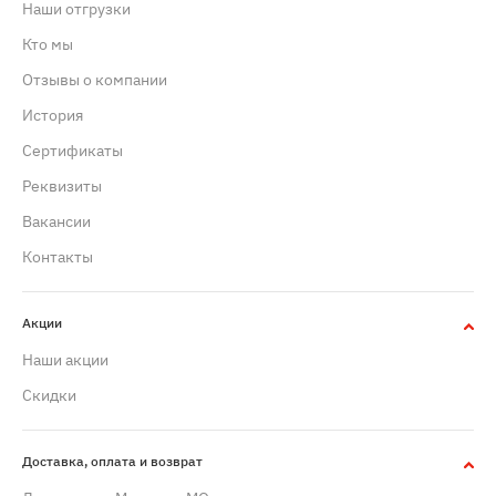
Наши отгрузки
Кто мы
Отзывы о компании
История
Сертификаты
Реквизиты
Вакансии
Контакты
Акции
Наши акции
Скидки
Доставка, оплата и возврат