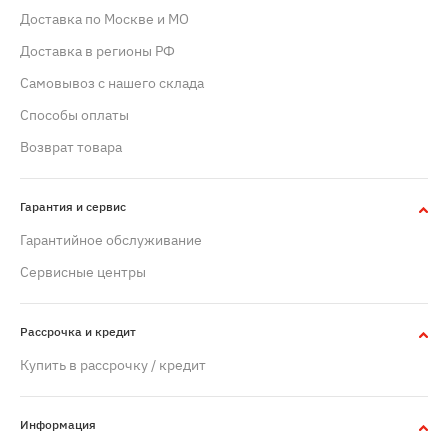
Доставка по Москве и МО
Доставка в регионы РФ
Самовывоз с нашего склада
Способы оплаты
Возврат товара
Гарантия и сервис
Гарантийное обслуживание
Сервисные центры
Рассрочка и кредит
Купить в рассрочку / кредит
Информация