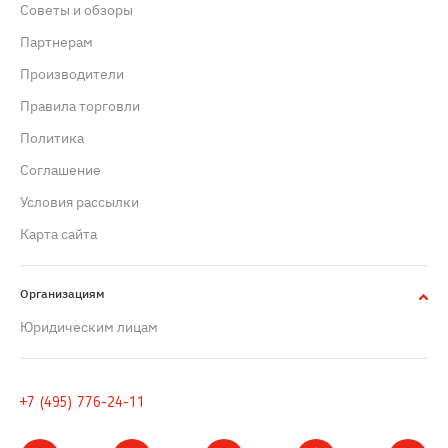
Советы и обзоры
Партнерам
Производители
Правила торговли
Политика
Cоглашение
Условия рассылки
Карта сайта
Организациям
Юридическим лицам
+7 (495) 776-24-11