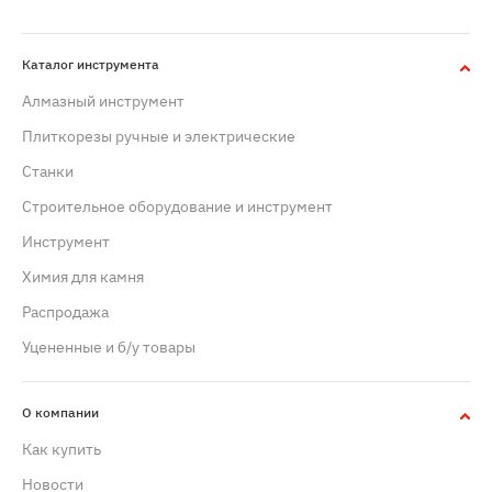
Каталог инструмента
Алмазный инструмент
Плиткорезы ручные и электрические
Станки
Строительное оборудование и инструмент
Инструмент
Химия для камня
Распродажа
Уцененные и б/у товары
О компании
Как купить
Новости