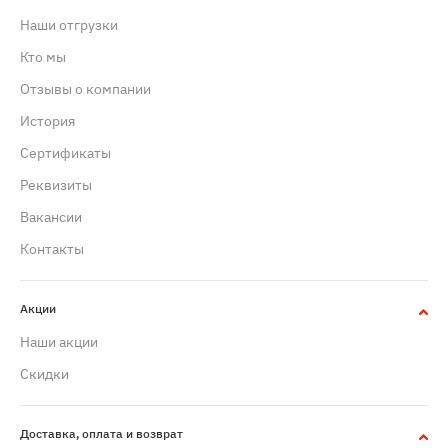
Наши отгрузки
Кто мы
Отзывы о компании
История
Сертификаты
Реквизиты
Вакансии
Контакты
Акции
Наши акции
Скидки
Доставка, оплата и возврат