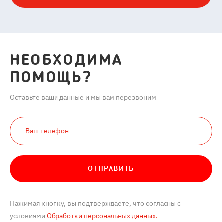
НЕОБХОДИМА
ПОМОЩЬ?
Оставьте ваши данные и мы вам перезвоним
ОТПРАВИТЬ
Нажимая кнопку, вы подтверждаете, что согласны с
условиями
Обработки персональных данных.