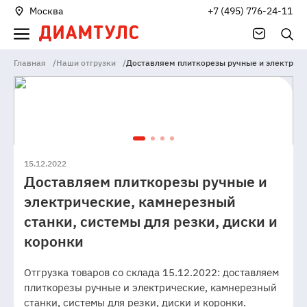
Москва
+7 (495) 776-24-11
Главная
/
Наши отгрузки
/
Доставляем плиткорезы ручные и электричес
15.12.2022
Доставляем плиткорезы ручные и
электрические, камнерезный
станки, системы для резки, диски и
коронки
Отгрузка товаров со склада 15.12.2022: доставляем
плиткорезы ручные и электрические, камнерезный
станки, системы для резки, диски и коронки.