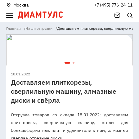
Москва
+7 (495) 776-24-11
Главная
/
Наши отгрузки
/
Доставляем плиткорезы, сверлильную машин
18.01.2022
Доставляем плиткорезы,
сверлильную машину, алмазные
диски и свёрла
Отгрузка товаров со склада 18.01.2022: доставляем
плиткорезы, сверлильную машину, столы для
большеформатных плит и удлинители к ним, алмазные
сверла и отрезные диски.