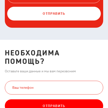
ОТПРАВИТЬ
НЕОБХОДИМА
ПОМОЩЬ?
Оставьте ваши данные и мы вам перезвоним
ОТПРАВИТЬ