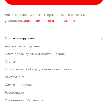
Нажимая кнопку, вы подтверждаете, что согласны с
условиями
Обработки персональных данных.
Каталог инструмента
Алмазный инструмент
Плиткорезы ручные и электрические
Станки
Строительное оборудование и инструмент
Инструмент
Химия для камня
Распродажа
Уцененные и б/у товары