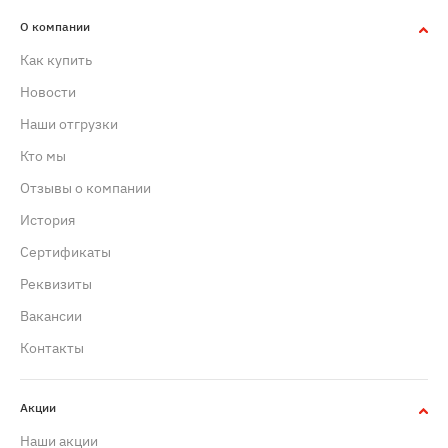
О компании
Как купить
Новости
Наши отгрузки
Кто мы
Отзывы о компании
История
Сертификаты
Реквизиты
Вакансии
Контакты
Акции
Наши акции