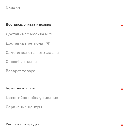
Скидки
Доставка, оплата и возврат
Доставка по Москве и МО
Доставка в регионы РФ
Самовывоз с нашего склада
Способы оплаты
Возврат товара
Гарантия и сервис
Гарантийное обслуживание
Сервисные центры
Рассрочка и кредит