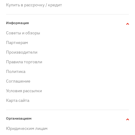
Купить в рассрочку / кредит
Информация
Советы и обзоры
Партнерам
Производители
Правила торговли
Политика
Cоглашение
Условия рассылки
Карта сайта
Организациям
Юридическим лицам