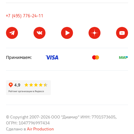
+7 (495) 776-24-11
Принимаем:
© Copyright 2007-2026 ООО "Диамир" ИНН: 7701573605,
ОГРН: 1047796997434
Сделано в
Air Production