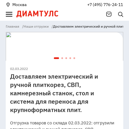
Москва
+7 (495) 776-24-11
Главная
/
Наши отгрузки
/
Доставляем электрический и ручной плиткор
02.03.2022
Доставляем электрический и
ручной плиткорез, СВП,
камнерезный станок, стол и
система для переноса для
крупноформатных плит.
Отгрузка товаров со склада 02.03.2022: отгрузили