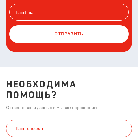
ОТПРАВИТЬ
НЕОБХОДИМА
ПОМОЩЬ?
Оставьте ваши данные и мы вам перезвоним