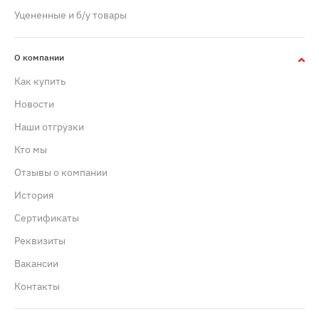
Уцененные и б/у товары
О компании
Как купить
Новости
Наши отгрузки
Кто мы
Отзывы о компании
История
Сертификаты
Реквизиты
Вакансии
Контакты