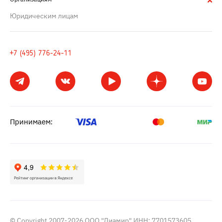
Юридическим лицам
+7 (495) 776-24-11
Принимаем:
© Copyright 2007-2026 ООО "Диамир" ИНН: 7701573605,