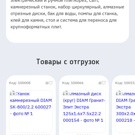
электрический и ручной плиткорез, СВП,
камнерезный станок, набор циркулярный, алмазные
отрезные диски, бак для воды, помпы для станка,
клей для камня, стол и система для переноса для
крупноформатных плит.
Товары c отгрузок
Код: 100008
Код: 100066
Код: 10015