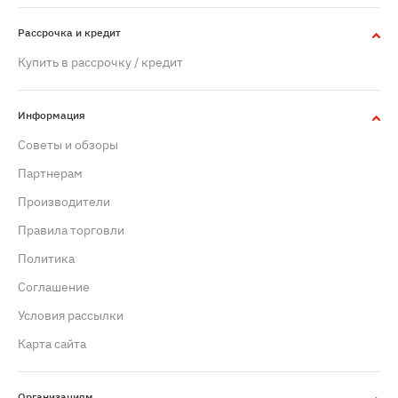
Рассрочка и кредит
Купить в рассрочку / кредит
Информация
Советы и обзоры
Партнерам
Производители
Правила торговли
Политика
Cоглашение
Условия рассылки
Карта сайта
Организациям