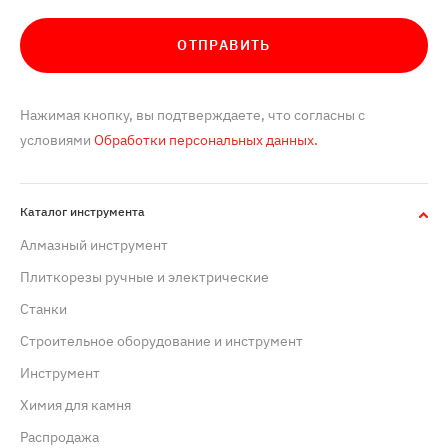
ОТПРАВИТЬ
Нажимая кнопку, вы подтверждаете, что согласны с
условиями
Обработки персональных данных.
Каталог инструмента
Алмазный инструмент
Плиткорезы ручные и электрические
Станки
Строительное оборудование и инструмент
Инструмент
Химия для камня
Распродажа