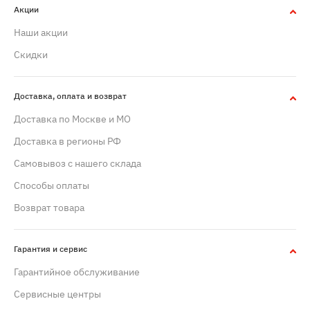
Акции
Наши акции
Скидки
Доставка, оплата и возврат
Доставка по Москве и МО
Доставка в регионы РФ
Самовывоз с нашего склада
Способы оплаты
Возврат товара
Гарантия и сервис
Гарантийное обслуживание
Сервисные центры