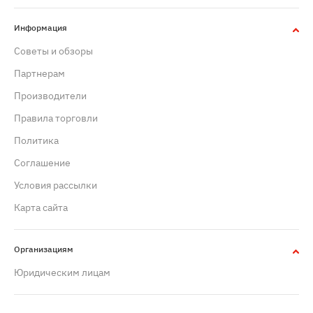
Информация
Советы и обзоры
Партнерам
Производители
Правила торговли
Политика
Cоглашение
Условия рассылки
Карта сайта
Организациям
Юридическим лицам