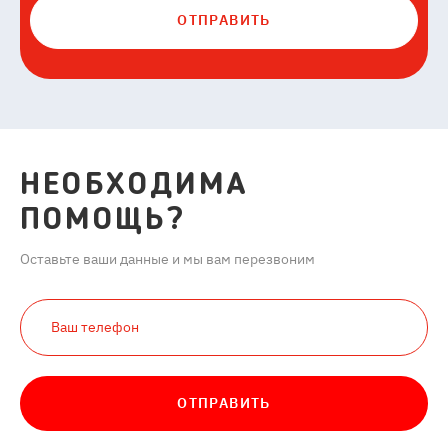
ОТПРАВИТЬ
НЕОБХОДИМА
ПОМОЩЬ?
Оставьте ваши данные и мы вам перезвоним
ОТПРАВИТЬ