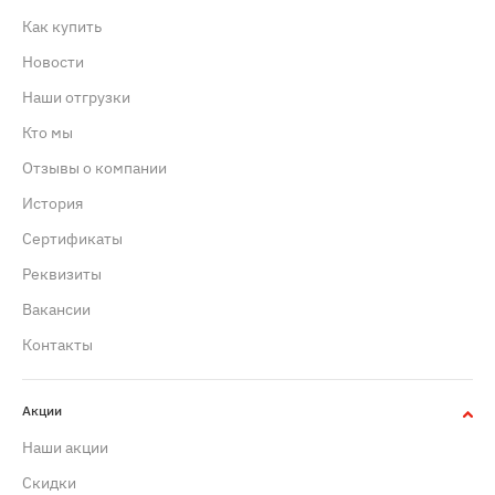
Как купить
Новости
Наши отгрузки
Кто мы
Отзывы о компании
История
Сертификаты
Реквизиты
Вакансии
Контакты
Акции
Наши акции
Скидки