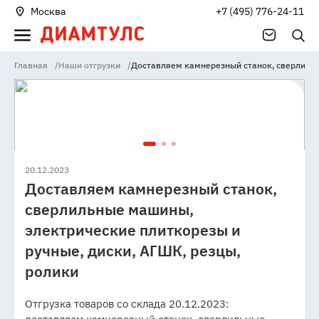
Москва
+7 (495) 776-24-11
Главная
/
Наши отгрузки
/
Доставляем камнерезный станок, сверлильн
20.12.2023
Доставляем камнерезный станок,
сверлильные машины,
электрические плиткорезы и
ручные, диски, АГШК, резцы,
ролики
Отгрузка товаров со склада 20.12.2023: