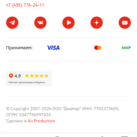
+7 (495) 776-24-11
Принимаем:
© Copyright 2007-2026 ООО "Диамир" ИНН: 7701573605,
ОГРН: 1047796997434
Сделано в
Air Production