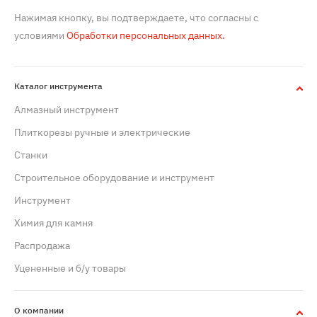
Нажимая кнопку, вы подтверждаете, что согласны с
условиями
Обработки персональных данных.
Каталог инструмента
Алмазный инструмент
Плиткорезы ручные и электрические
Станки
Строительное оборудование и инструмент
Инструмент
Химия для камня
Распродажа
Уцененные и б/у товары
О компании