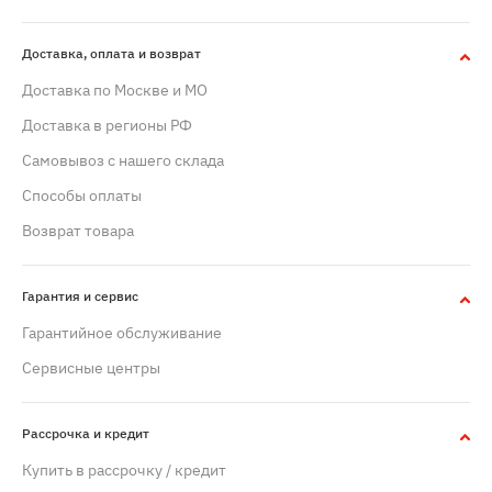
Доставка, оплата и возврат
Доставка по Москве и МО
Доставка в регионы РФ
Самовывоз с нашего склада
Способы оплаты
Возврат товара
Гарантия и сервис
Гарантийное обслуживание
Сервисные центры
Рассрочка и кредит
Купить в рассрочку / кредит