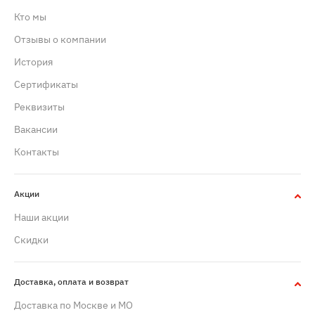
Кто мы
Отзывы о компании
История
Сертификаты
Реквизиты
Вакансии
Контакты
Акции
Наши акции
Скидки
Доставка, оплата и возврат
Доставка по Москве и МО