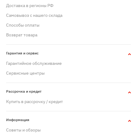
Доставка в регионы РФ
Самовывоз с нашего склада
Способы оплаты
Возврат товара
Гарантия и сервис
Гарантийное обслуживание
Сервисные центры
Рассрочка и кредит
Купить в рассрочку / кредит
Информация
Советы и обзоры