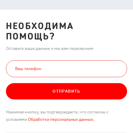
НЕОБХОДИМА
ПОМОЩЬ?
Оставьте ваши данные и мы вам перезвоним
ОТПРАВИТЬ
Нажимая кнопку, вы подтверждаете, что согласны с
условиями
Обработки персональных данных.