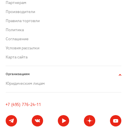
Партнерам
Производители
Правила торговли
Политика
Cоглашение
Условия рассылки
Карта сайта
Организациям
Юридическим лицам
+7 (495) 776-24-11