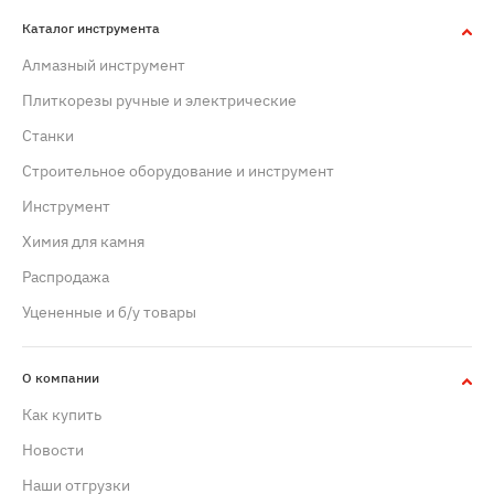
Каталог инструмента
Алмазный инструмент
Плиткорезы ручные и электрические
Станки
Строительное оборудование и инструмент
Инструмент
Химия для камня
Распродажа
Уцененные и б/у товары
О компании
Как купить
Новости
Наши отгрузки