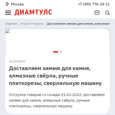
Москва
+7 (495) 776-24-11
Главная
/
Наши отгрузки
/
Доставляем химию для камня, алмазные свё
21.03.2022
Доставляем химию для камня,
алмазные свёрла, ручные
плиткорезы, сверлильную машину
Отгрузка товаров со склада 21.03.2022: доставляем
химию для камня, алмазные свёрла, ручные
плиткорезы, сверлильную машину.