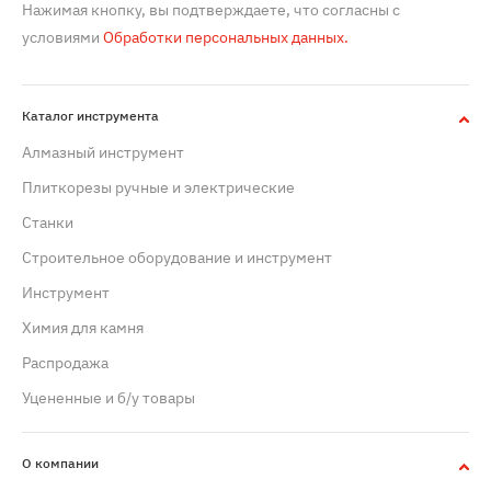
Нажимая кнопку, вы подтверждаете, что согласны с
условиями
Обработки персональных данных.
Каталог инструмента
Алмазный инструмент
Плиткорезы ручные и электрические
Станки
Строительное оборудование и инструмент
Инструмент
Химия для камня
Распродажа
Уцененные и б/у товары
О компании