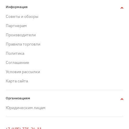
Информация
Советы и обзоры
Партнерам
Производители
Правила торговли
Политика
Cоглашение
Условия рассылки
Карта сайта
Организациям
Юридическим лицам