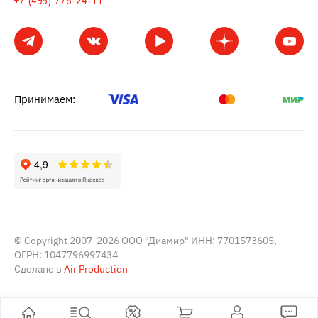
+7 (495) 776-24-11
Принимаем:
© Copyright 2007-2026 ООО "Диамир" ИНН: 7701573605,
ОГРН: 1047796997434
Сделано в
Air Production