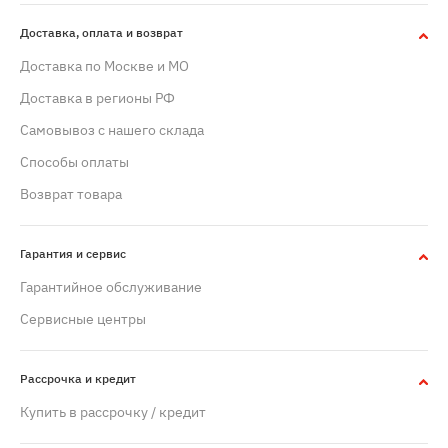
Доставка, оплата и возврат
Доставка по Москве и МО
Доставка в регионы РФ
Самовывоз с нашего склада
Способы оплаты
Возврат товара
Гарантия и сервис
Гарантийное обслуживание
Сервисные центры
Рассрочка и кредит
Купить в рассрочку / кредит