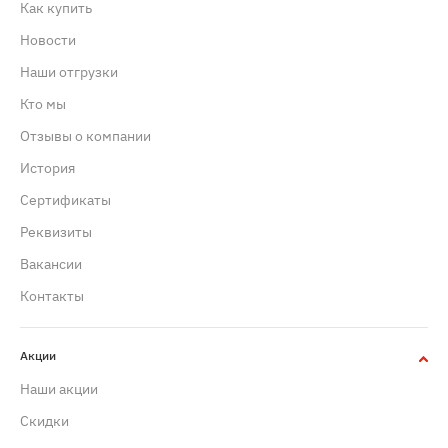
Как купить
Новости
Наши отгрузки
Кто мы
Отзывы о компании
История
Сертификаты
Реквизиты
Вакансии
Контакты
Акции
Наши акции
Скидки