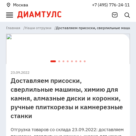
Москва
+7 (495) 776-24-11
Главная
/
Наши отгрузки
/
Доставляем присоски, сверлильные машины,
23.09.2022
Доставляем присоски,
сверлильные машины, химию для
камня, алмазные диски и коронки,
ручные плиткорезы и камнерезные
станки
Отгрузка товаров со склада 23.09.2022: доставляем