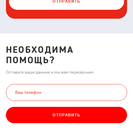
ОТПРАВИТЬ
НЕОБХОДИМА
ПОМОЩЬ?
Оставьте ваши данные и мы вам перезвоним
ОТПРАВИТЬ