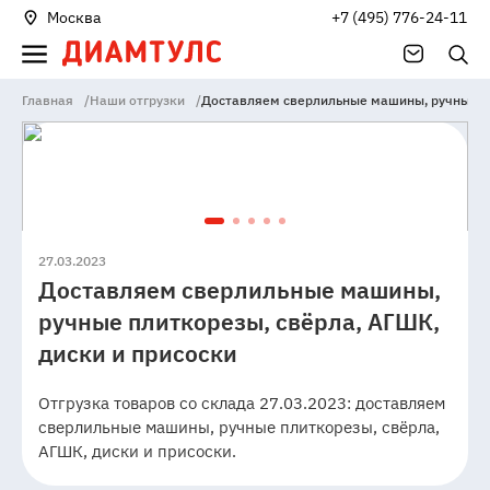
Москва
+7 (495) 776-24-11
Главная
/
Наши отгрузки
/
Доставляем сверлильные машины, ручные пл
27.03.2023
Доставляем сверлильные машины,
ручные плиткорезы, свёрла, АГШК,
диски и присоски
Отгрузка товаров со склада 27.03.2023: доставляем
сверлильные машины, ручные плиткорезы, свёрла,
АГШК, диски и присоски.