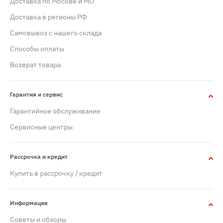
Доставка по Москве и МО
Доставка в регионы РФ
Самовывоз с нашего склада
Способы оплаты
Возврат товара
Гарантия и сервис
Гарантийное обслуживание
Сервисные центры
Рассрочка и кредит
Купить в рассрочку / кредит
Информация
Советы и обзоры