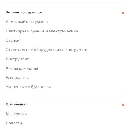
Каталог инструмента
Алмазный инструмент
Плиткорезы ручные и электрические
Станки
Строительное оборудование и инструмент
Инструмент
Химия для камня
Распродажа
Уцененные и б/у товары
О компании
Как купить
Новости