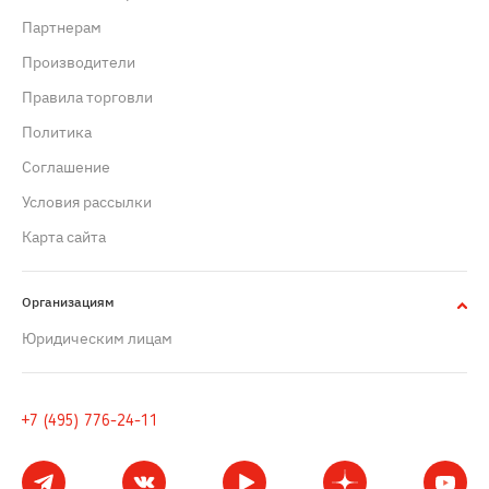
Партнерам
Производители
Правила торговли
Политика
Cоглашение
Условия рассылки
Карта сайта
Организациям
Юридическим лицам
+7 (495) 776-24-11