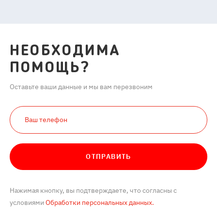
НЕОБХОДИМА
ПОМОЩЬ?
Оставьте ваши данные и мы вам перезвоним
ОТПРАВИТЬ
Нажимая кнопку, вы подтверждаете, что согласны с
условиями
Обработки персональных данных.