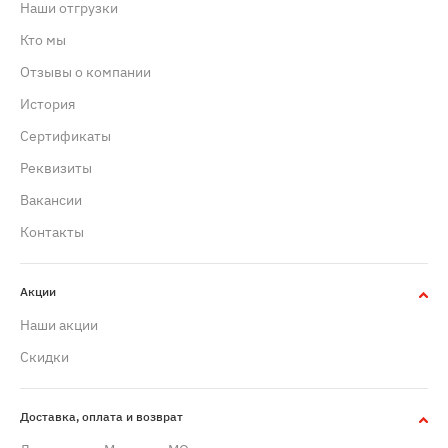
Наши отгрузки
Кто мы
Отзывы о компании
История
Сертификаты
Реквизиты
Вакансии
Контакты
Акции
Наши акции
Скидки
Доставка, оплата и возврат