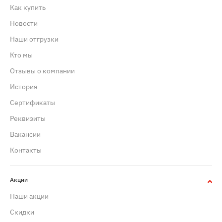
Как купить
Новости
Наши отгрузки
Кто мы
Отзывы о компании
История
Сертификаты
Реквизиты
Вакансии
Контакты
Акции
Наши акции
Скидки