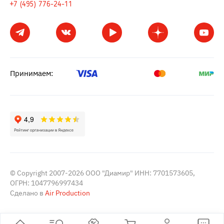
+7 (495) 776-24-11
Принимаем:
© Copyright 2007-2026 ООО "Диамир" ИНН: 7701573605,
ОГРН: 1047796997434
Сделано в
Air Production