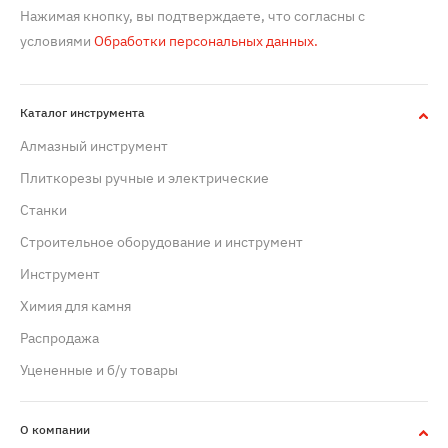
Нажимая кнопку, вы подтверждаете, что согласны с
условиями
Обработки персональных данных.
Каталог инструмента
Алмазный инструмент
Плиткорезы ручные и электрические
Станки
Строительное оборудование и инструмент
Инструмент
Химия для камня
Распродажа
Уцененные и б/у товары
О компании