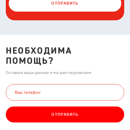
ОТПРАВИТЬ
НЕОБХОДИМА
ПОМОЩЬ?
Оставьте ваши данные и мы вам перезвоним
ОТПРАВИТЬ