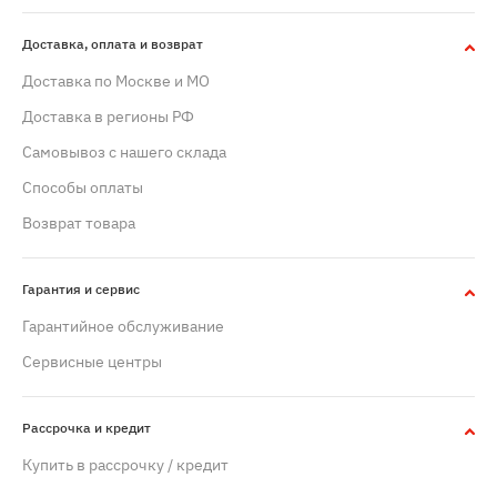
Доставка, оплата и возврат
Доставка по Москве и МО
Доставка в регионы РФ
Самовывоз с нашего склада
Способы оплаты
Возврат товара
Гарантия и сервис
Гарантийное обслуживание
Сервисные центры
Рассрочка и кредит
Купить в рассрочку / кредит