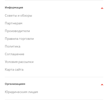
Информация
Советы и обзоры
Партнерам
Производители
Правила торговли
Политика
Cоглашение
Условия рассылки
Карта сайта
Организациям
Юридическим лицам