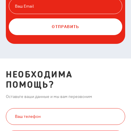
ОТПРАВИТЬ
НЕОБХОДИМА
ПОМОЩЬ?
Оставьте ваши данные и мы вам перезвоним