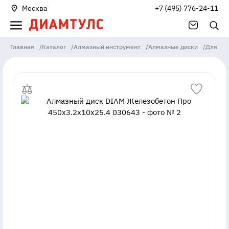
Москва
+7 (495) 776-24-11
Главная
/
Каталог
/
Алмазный инструмент
/
Алмазные диски
/
Для ст