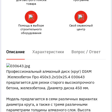
товара
Помощь в выборе
Свой сервисный
строительного
центр
оборудования
Описание
Характеристики
Вопрос / Ответ
Д
Профессиональный алмазный диск (круг) DIAM
Железобетон Про 450x3.2x10x25.4 030643
предлагается для резки старого высокопрочного
бетона, железобетона. Диаметр диска 450 мм.
Модель предлагается в семи различных вариантах
диаметра круга, а также с тремя различными
параметрами толщины алмазного слоя. Высота