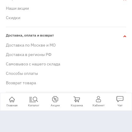
Наши акции
Скидки
Доставка, оплата и возврат
Доставка по Москве и МО
Доставка в регионы РФ
Самовывоз с нашего склада
Способы оплаты
Возврат товара
Гарантия и сервис
Главная
Каталог
Акции
Корзина
Кабинет
Чат
Гарантийное обслуживание
Сервисные центры