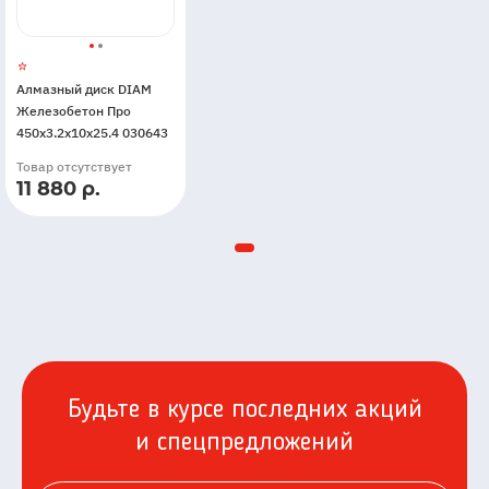
Алмазный диск DIAM
Железобетон Про
450x3.2x10x25.4 030643
Товар отсутствует
11 880 р.
Будьте в курсе последних акций
и спецпредложений