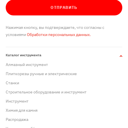
ОТПРАВИТЬ
Нажимая кнопку, вы подтверждаете, что согласны с
условиями
Обработки персональных данных.
Каталог инструмента
Алмазный инструмент
Плиткорезы ручные и электрические
Станки
Строительное оборудование и инструмент
Инструмент
Химия для камня
Распродажа