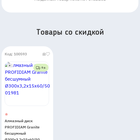
Товары со скидкой
Код: 100593
0 р.
Алмазный диск
PROFIDIAM Granite
бесшумный
Ø300x3,2x15x60/50