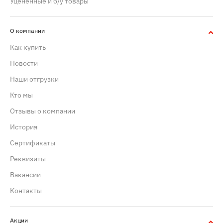
Уцененные и б/у товары
О компании
Как купить
Новости
Наши отгрузки
Кто мы
Отзывы о компании
История
Сертификаты
Реквизиты
Вакансии
Контакты
Акции