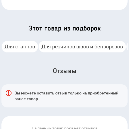
Этот товар из подборок
Для станков
Для резчиков швов и бензорезов
Отзывы
Вы можете оставить отзыв только на приобретенный
ранее товар
На данный товар пока нет отзывов