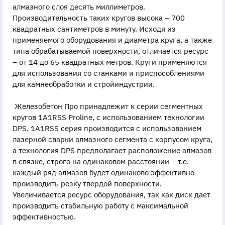
алмазного слоя десять миллиметров.
Производительность таких кругов высока – 700
квадратных сантиметров в минуту. Исходя из
применяемого оборудования и диаметра круга, а также
типа обрабатываемой поверхности, отличается ресурс
– от 14 до 65 квадратных метров. Круги применяются
для использования со станками и приспособлениями
для камнеобработки и стройиндустрии.
Железобетон Про принадлежит к серии сегментных
кругов 1A1RSS Proline, с использованием технологии
DPS. 1A1RSS серия производится с использованием
лазерной сварки алмазного сегмента с корпусом круга,
а технология DPS предполагает расположение алмазов
в связке, строго на одинаковом расстоянии – т.е.
каждый ряд алмазов будет одинаково эффективно
производить резку твердой поверхности.
Увеличивается ресурс оборудования, так как диск дает
производить стабильную работу с максимальной
эффективностью.