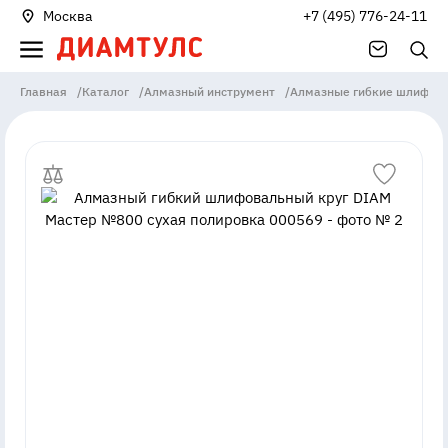
Москва
+7 (495) 776-24-11
Главная
/
Каталог
/
Алмазный инструмент
/
Алмазные гибкие шлифова