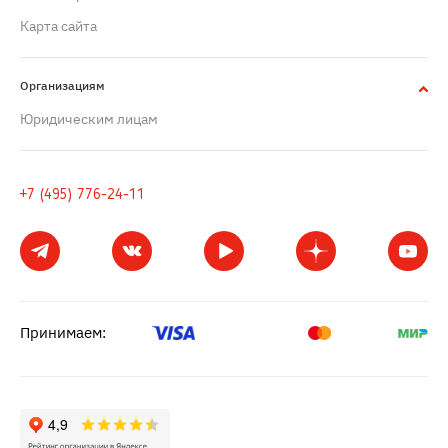
Карта сайта
Организациям
Юридическим лицам
+7 (495) 776-24-11
Принимаем: