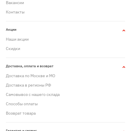
Вакансии
Контакты
Акции
Наши акции
Скидки
Доставка, оплата и возврат
Доставка по Москве и МО
Доставка в регионы РФ
Самовывоз с нашего склада
Способы оплаты
Возврат товара
Гарантия и сервис