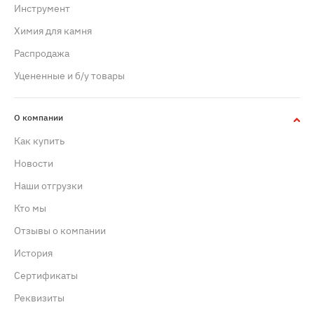
Инструмент
Химия для камня
Распродажа
Уцененные и б/у товары
О компании
Как купить
Новости
Наши отгрузки
Кто мы
Отзывы о компании
История
Сертификаты
Реквизиты