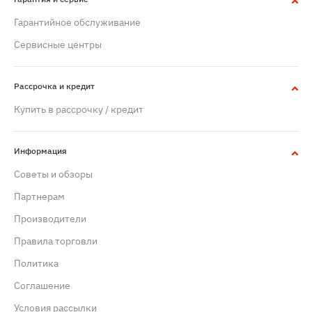
Гарантийное обслуживание
Сервисные центры
Рассрочка и кредит
Купить в рассрочку / кредит
Информация
Советы и обзоры
Партнерам
Производители
Правила торговли
Политика
Cоглашение
Условия рассылки