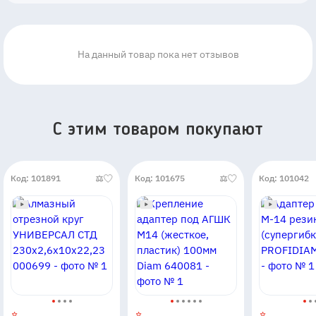
На данный товар пока нет отзывов
C этим товаром покупают
Код: 101891
Код: 101675
Код: 101042