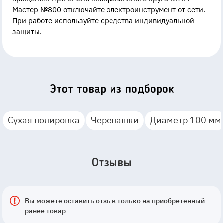
Мастер №800 отключайте электроинструмент от сети.
При работе используйте средства индивидуальной
защиты.
Этот товар из подборок
Сухая полировка
Черепашки
Диаметр 100 мм
Отзывы
Вы можете оставить отзыв только на приобретенный
ранее товар