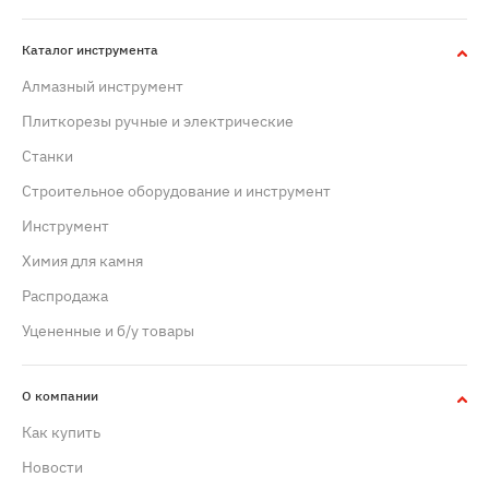
Каталог инструмента
Алмазный инструмент
Плиткорезы ручные и электрические
Станки
Строительное оборудование и инструмент
Инструмент
Химия для камня
Распродажа
Уцененные и б/у товары
О компании
Как купить
Новости