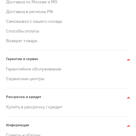
Доставка по Москве и МО
Доставка в регионы РФ
Самовывоз с нашего склада
Способы оплаты
Возврат товара
Гарантия и сервис
Гарантийное обслуживание
Сервисные центры
Рассрочка и кредит
Купить в рассрочку / кредит
Информация
Советы и обзоры