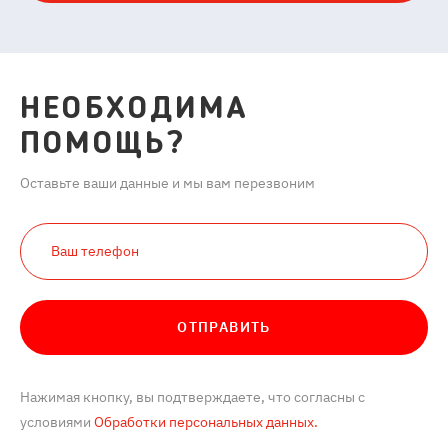
НЕОБХОДИМА
ПОМОЩЬ?
Оставьте ваши данные и мы вам перезвоним
ОТПРАВИТЬ
Нажимая кнопку, вы подтверждаете, что согласны с
условиями
Обработки персональных данных.