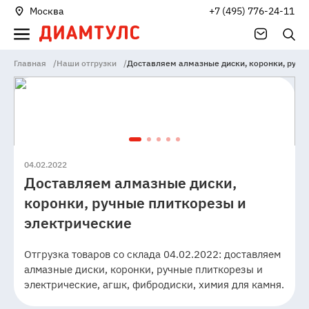
Москва
+7 (495) 776-24-11
Главная
/
Наши отгрузки
/
Доставляем алмазные диски, коронки, ручн
04.02.2022
Доставляем алмазные диски,
коронки, ручные плиткорезы и
электрические
Отгрузка товаров со склада 04.02.2022: доставляем
алмазные диски, коронки, ручные плиткорезы и
электрические, агшк, фибродиски, химия для камня.