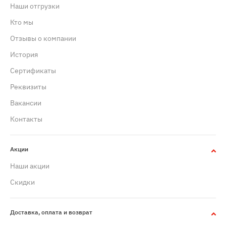
Наши отгрузки
Кто мы
Отзывы о компании
История
Сертификаты
Реквизиты
Вакансии
Контакты
Акции
Наши акции
Скидки
Доставка, оплата и возврат