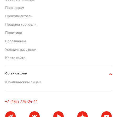
Партнерам
Производители
Правила торговли
Политика
Cоглашение
Условия рассылки
Карта сайта
Организациям
Юридическим лицам
+7 (495) 776-24-11