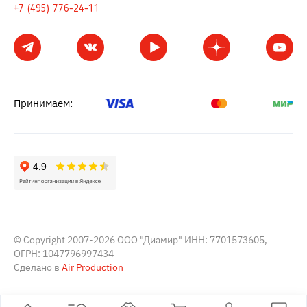
+7 (495) 776-24-11
Принимаем:
© Copyright 2007-2026 ООО "Диамир" ИНН: 7701573605,
ОГРН: 1047796997434
Сделано в
Air Production