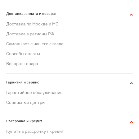
Доставка, оплата и возврат
Доставка по Москве и МО
Доставка в регионы РФ
Самовывоз с нашего склада
Способы оплаты
Возврат товара
Гарантия и сервис
Гарантийное обслуживание
Сервисные центры
Рассрочка и кредит
Купить в рассрочку / кредит