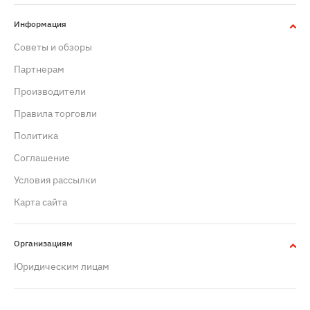
Информация
Советы и обзоры
Партнерам
Производители
Правила торговли
Политика
Cоглашение
Условия рассылки
Карта сайта
Организациям
Юридическим лицам