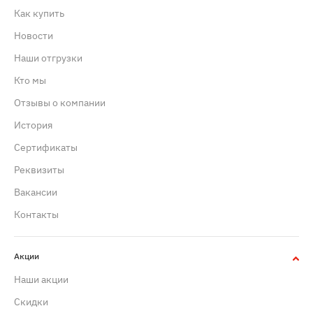
Как купить
Новости
Наши отгрузки
Кто мы
Отзывы о компании
История
Сертификаты
Реквизиты
Вакансии
Контакты
Акции
Наши акции
Скидки