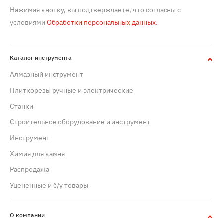
Нажимая кнопку, вы подтверждаете, что согласны с
условиями
Обработки персональных данных.
Каталог инструмента
Алмазный инструмент
Плиткорезы ручные и электрические
Станки
Строительное оборудование и инструмент
Инструмент
Химия для камня
Распродажа
Уцененные и б/у товары
О компании