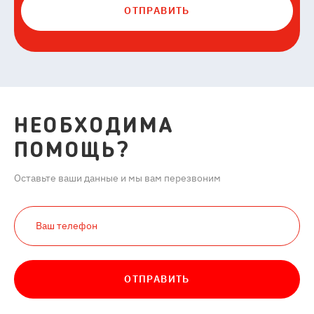
ОТПРАВИТЬ
НЕОБХОДИМА
ПОМОЩЬ?
Оставьте ваши данные и мы вам перезвоним
ОТПРАВИТЬ