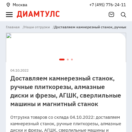
Москва
+7 (495) 776-24-11
Главная
/
Наши отгрузки
/
Доставляем камнерезный станок, ручные пл
04.10.2022
Доставляем камнерезный станок,
ручные плиткорезы, алмазные
диски и фрезы, АГШК, сверлильные
машины и магнитный станок
Отгрузка товаров со склада 04.10.2022: доставляем
камнерезный станок, ручные плиткорезы, алмазные
диски и фрезы, АГШК, сверлильные машины и