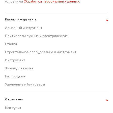
условиями
Обработки персональных данных.
Каталог инструмента
Алмазный инструмент
Плиткорезы ручные и электрические
Станки
Строительное оборудование и инструмент
Инструмент
Химия для камня
Распродажа
Уцененные и б/у товары
О компании
Как купить