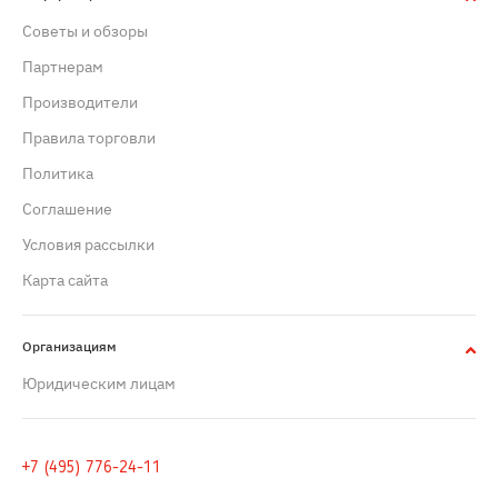
Советы и обзоры
Партнерам
Производители
Правила торговли
Политика
Cоглашение
Условия рассылки
Карта сайта
Организациям
Юридическим лицам
+7 (495) 776-24-11