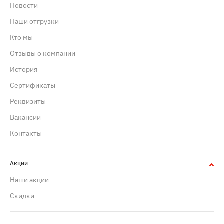
Новости
Наши отгрузки
Кто мы
Отзывы о компании
История
Сертификаты
Реквизиты
Вакансии
Контакты
Акции
Наши акции
Скидки