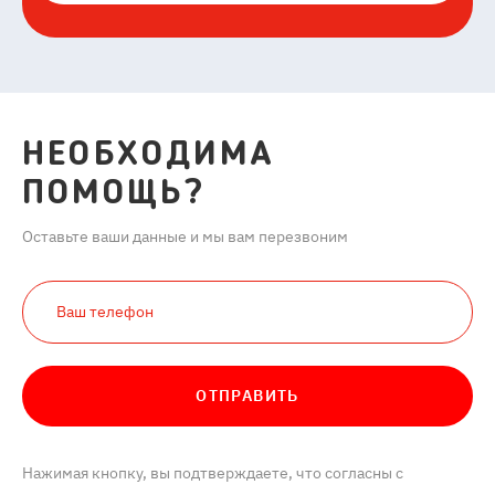
НЕОБХОДИМА
ПОМОЩЬ?
Оставьте ваши данные и мы вам перезвоним
ОТПРАВИТЬ
Нажимая кнопку, вы подтверждаете, что согласны с