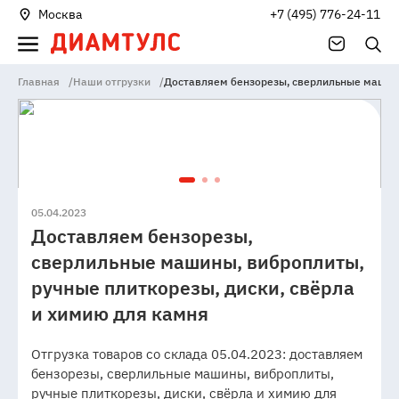
Москва
+7 (495) 776-24-11
Главная
/
Наши отгрузки
/
Доставляем бензорезы, сверлильные машины
05.04.2023
Доставляем бензорезы,
сверлильные машины, виброплиты,
ручные плиткорезы, диски, свёрла
и химию для камня
Отгрузка товаров со склада 05.04.2023: доставляем
бензорезы, сверлильные машины, виброплиты,
ручные плиткорезы, диски, свёрла и химию для