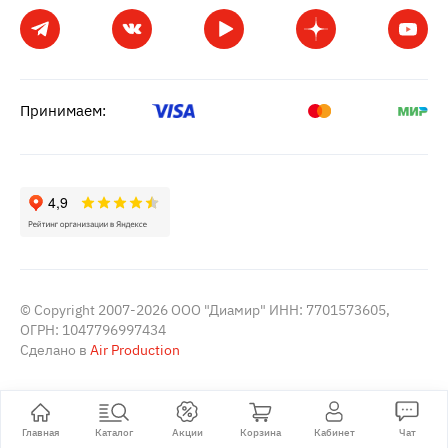
Принимаем:
© Copyright 2007-2026 ООО "Диамир" ИНН: 7701573605,
ОГРН: 1047796997434
Сделано в
Air Production
Главная
Каталог
Акции
Корзина
Кабинет
Чат