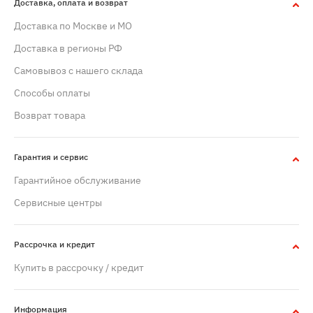
Доставка, оплата и возврат
Доставка по Москве и МО
Доставка в регионы РФ
Самовывоз с нашего склада
Способы оплаты
Возврат товара
Гарантия и сервис
Гарантийное обслуживание
Сервисные центры
Рассрочка и кредит
Купить в рассрочку / кредит
Информация