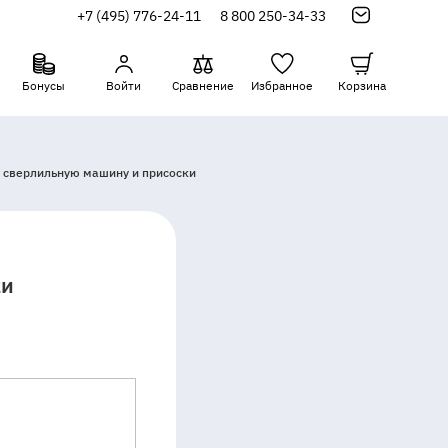
+7 (495) 776-24-11
8 800 250-34-33
Бонусы
Войти
Сравнение
Избранное
Корзина
, сверлильную машину и присоски
ки