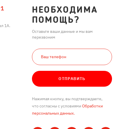
11
НЕОБХОДИМА
ПОМОЩЬ?
л 1А.
Оставьте ваши данные и мы вам
перезвоним
ОТПРАВИТЬ
Нажимая кнопку, вы подтверждаете,
что согласны с условиями
Обработки
персональных данных.