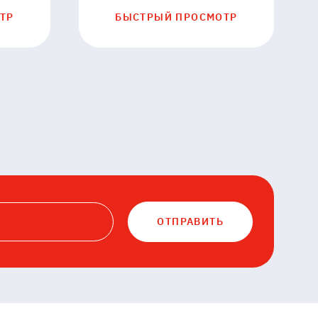
ТР
БЫСТРЫЙ ПРОСМОТР
ОТПРАВИТЬ