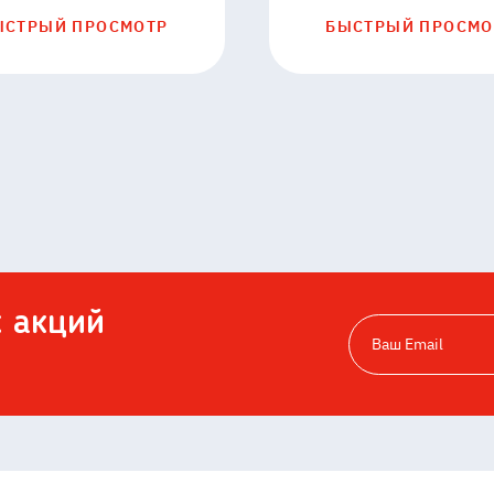
ЫСТРЫЙ ПРОСМОТР
БЫСТРЫЙ ПРОСМО
х акций