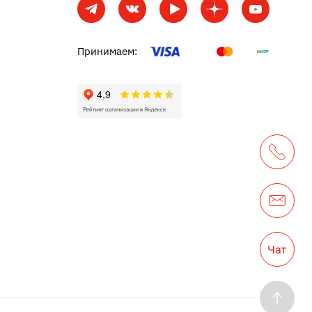
Принимаем: