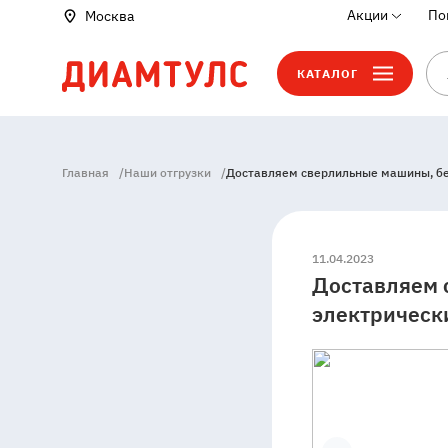
Акции
По
Москва
КАТАЛОГ
Главная
/
Наши отгрузки
/
Доставляем сверлильные машины, бе
11.04.2023
Доставляем 
электрическ