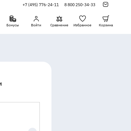
+7 (495) 776-24-11
8 800 250-34-33
Бонусы
Войти
Сравнение
Избранное
Корзина
и