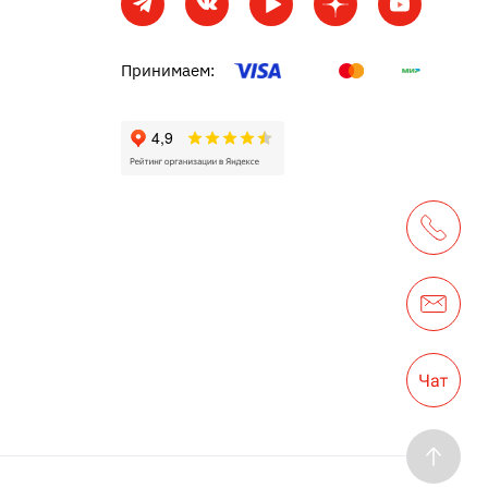
Принимаем: