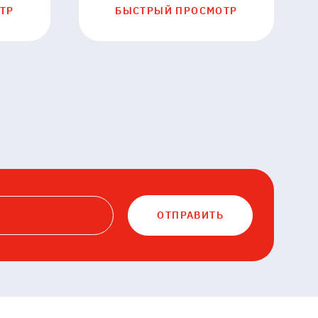
ТР
БЫСТРЫЙ ПРОСМОТР
ОТПРАВИТЬ