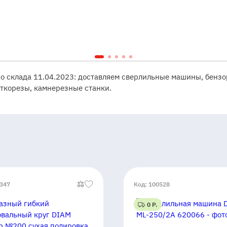
со склада 11.04.2023: доставляем сверлильные машины, бензо
ткорезы, камнерезные станки.
0347
Код: 100528
0 Р.