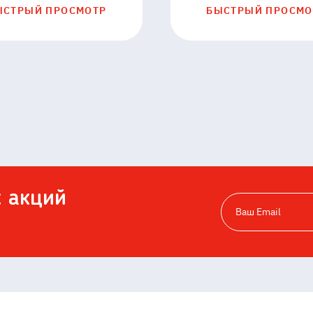
ЫСТРЫЙ ПРОСМОТР
БЫСТРЫЙ ПРОСМО
х акций