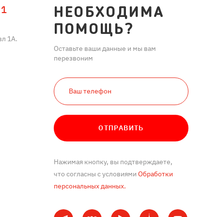
11
НЕОБХОДИМА
ПОМОЩЬ?
л 1А.
Оставьте ваши данные и мы вам
перезвоним
ОТПРАВИТЬ
Нажимая кнопку, вы подтверждаете,
что согласны с условиями
Обработки
персональных данных.