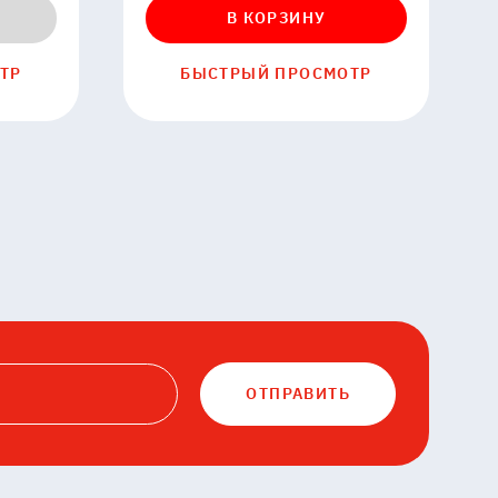
В КОРЗИНУ
ТР
БЫСТРЫЙ ПРОСМОТР
ОТПРАВИТЬ