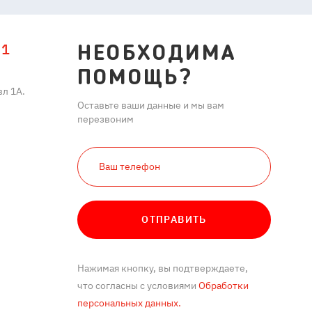
11
НЕОБХОДИМА
ПОМОЩЬ?
л 1А.
Оставьте ваши данные и мы вам
перезвоним
ОТПРАВИТЬ
Нажимая кнопку, вы подтверждаете,
что согласны с условиями
Обработки
персональных данных.