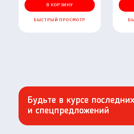
В КОРЗИНУ
БЫСТРЫЙ ПРОСМОТР
Б
Будьте в курсе последни
и спецпредложений