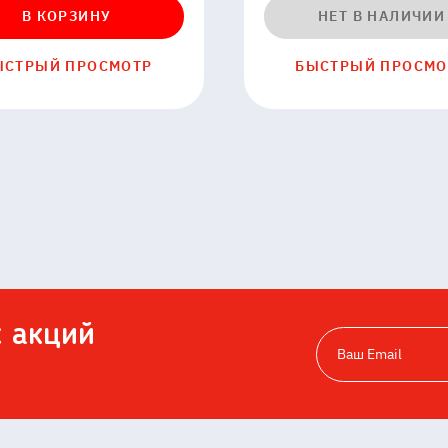
В КОРЗИНУ
НЕТ В НАЛИЧИИ
ЫСТРЫЙ ПРОСМОТР
БЫСТРЫЙ ПРОСМО
х акций