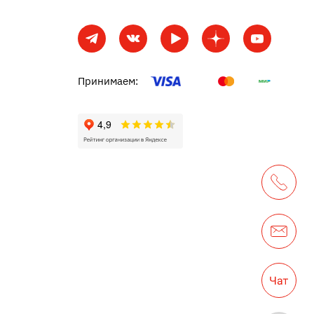
Принимаем: