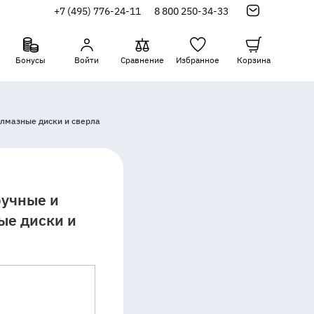
+7 (495) 776-24-11
8 800 250-34-33
Бонусы
Войти
Сравнение
Избранное
Корзина
алмазные диски и сверла
ручные и
ые диски и