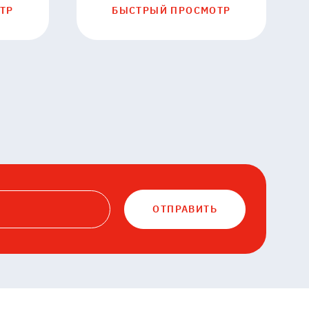
ТР
БЫСТРЫЙ ПРОСМОТР
ОТПРАВИТЬ