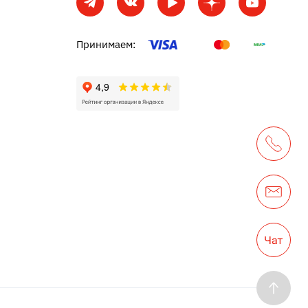
Принимаем: