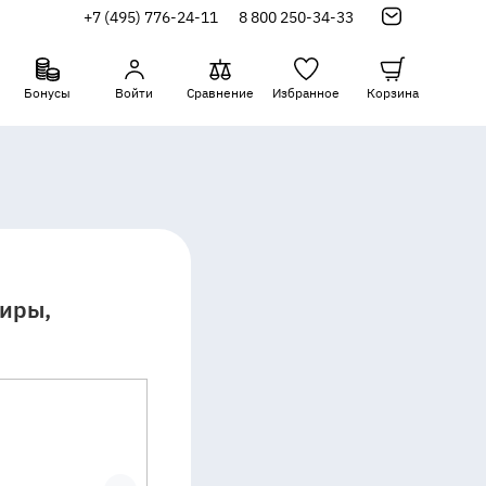
+7 (495) 776-24-11
8 800 250-34-33
Бонусы
Войти
Сравнение
Избранное
Корзина
тиры,