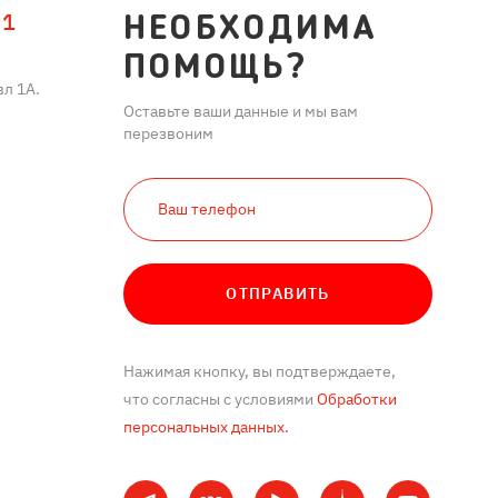
11
НЕОБХОДИМА
ПОМОЩЬ?
л 1А.
Оставьте ваши данные и мы вам
перезвоним
ОТПРАВИТЬ
Нажимая кнопку, вы подтверждаете,
что согласны с условиями
Обработки
персональных данных.