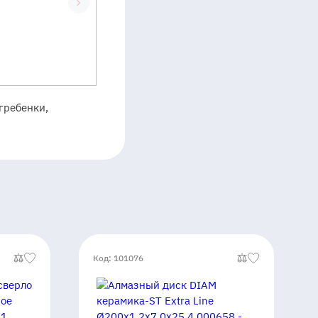
гребенки,
Код: 101076