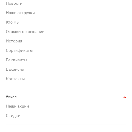
Новости
Наши отгрузки
Кто мы
Отзывы о компании
История
Сертификаты
Реквизиты
Вакансии
Контакты
Акции
Наши акции
Скидки