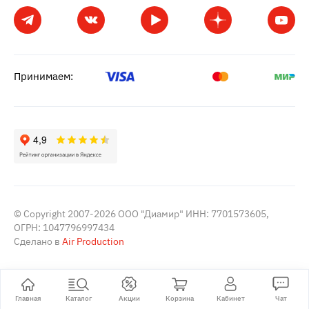
Принимаем:
© Copyright 2007-2026 ООО "Диамир" ИНН: 7701573605,
ОГРН: 1047796997434
Сделано в
Air Production
Главная
Каталог
Акции
Корзина
Кабинет
Чат