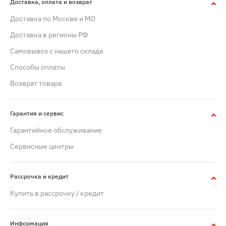
Доставка, оплата и возврат
Доставка по Москве и МО
Доставка в регионы РФ
Самовывоз с нашего склада
Способы оплаты
Возврат товара
Гарантия и сервис
Гарантийное обслуживание
Сервисные центры
Рассрочка и кредит
Купить в рассрочку / кредит
Информация