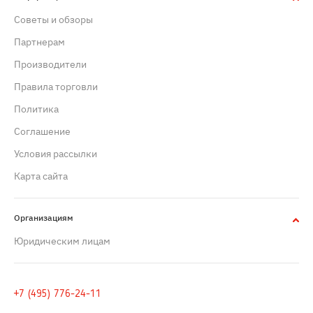
Советы и обзоры
Партнерам
Производители
Правила торговли
Политика
Cоглашение
Условия рассылки
Карта сайта
Организациям
Юридическим лицам
+7 (495) 776-24-11