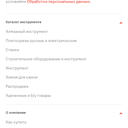
условиями
Обработки персональных данных.
Каталог инструмента
Алмазный инструмент
Плиткорезы ручные и электрические
Станки
Строительное оборудование и инструмент
Инструмент
Химия для камня
Распродажа
Уцененные и б/у товары
О компании
Как купить