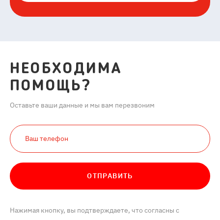
НЕОБХОДИМА
ПОМОЩЬ?
Оставьте ваши данные и мы вам перезвоним
ОТПРАВИТЬ
Нажимая кнопку, вы подтверждаете, что согласны с