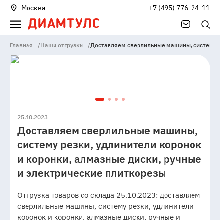
Москва
+7 (495) 776-24-11
Главная
/
Наши отгрузки
/
Доставляем сверлильные машины, систему р
25.10.2023
Доставляем сверлильные машины,
систему резки, удлинители коронок
и коронки, алмазные диски, ручные
и электрические плиткорезы
Отгрузка товаров со склада 25.10.2023: доставляем
сверлильные машины, систему резки, удлинители
коронок и коронки, алмазные диски, ручные и