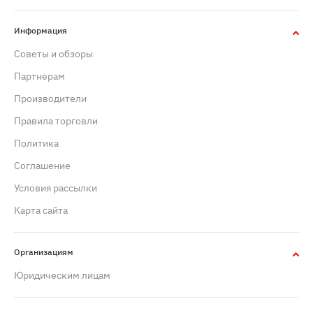
Информация
Советы и обзоры
Партнерам
Производители
Правила торговли
Политика
Cоглашение
Условия рассылки
Карта сайта
Организациям
Юридическим лицам