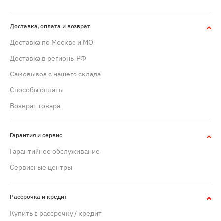
Доставка, оплата и возврат
Доставка по Москве и МО
Доставка в регионы РФ
Самовывоз с нашего склада
Способы оплаты
Возврат товара
Гарантия и сервис
Гарантийное обслуживание
Сервисные центры
Рассрочка и кредит
Купить в рассрочку / кредит