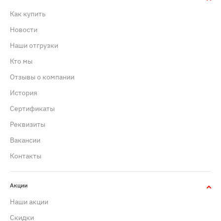
Как купить
Новости
Наши отгрузки
Кто мы
Отзывы о компании
История
Сертификаты
Реквизиты
Вакансии
Контакты
Акции
Наши акции
Скидки