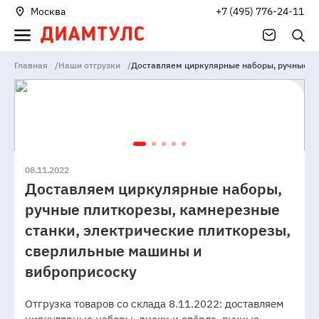
Москва
+7 (495) 776-24-11
Главная
/
Наши отгрузки
/
Доставляем циркулярные наборы, ручные пл
08.11.2022
Доставляем циркулярные наборы,
ручные плиткорезы, камнерезные
станки, электрические плиткорезы,
сверлильные машины и
виброприсоску
Отгрузка товаров со склада 8.11.2022: доставляем