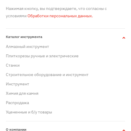
Нажимая кнопку, вы подтверждаете, что согласны с
условиями
Обработки персональных данных.
Каталог инструмента
Алмазный инструмент
Плиткорезы ручные и электрические
Станки
Строительное оборудование и инструмент
Инструмент
Химия для камня
Распродажа
Уцененные и б/у товары
О компании