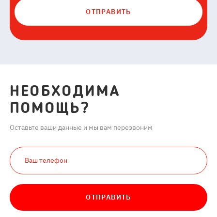
ОТПРАВИТЬ
НЕОБХОДИМА
ПОМОЩЬ?
Оставьте ваши данные и мы вам перезвоним
ОТПРАВИТЬ