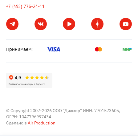
+7 (495) 776-24-11
Принимаем:
© Copyright 2007-2026 ООО "Диамир" ИНН: 7701573605,
ОГРН: 1047796997434
Сделано в
Air Production