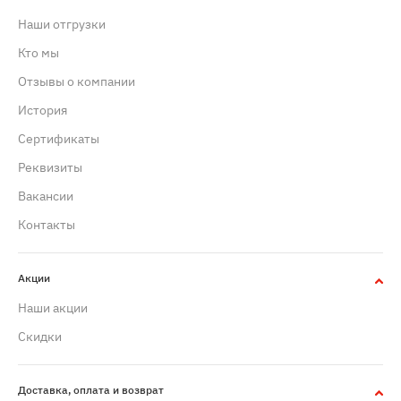
Наши отгрузки
Кто мы
Отзывы о компании
История
Сертификаты
Реквизиты
Вакансии
Контакты
Акции
Наши акции
Скидки
Доставка, оплата и возврат