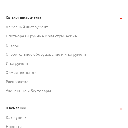
Каталог инструмента
Алмазный инструмент
Плиткорезы ручные и электрические
Станки
Строительное оборудование и инструмент
Инструмент
Химия для камня
Распродажа
Уцененные и б/у товары
О компании
Как купить
Новости