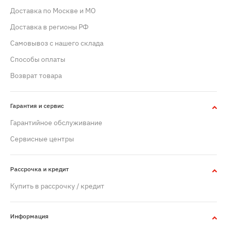
Доставка по Москве и МО
Доставка в регионы РФ
Самовывоз с нашего склада
Способы оплаты
Возврат товара
Гарантия и сервис
Гарантийное обслуживание
Сервисные центры
Рассрочка и кредит
Купить в рассрочку / кредит
Информация