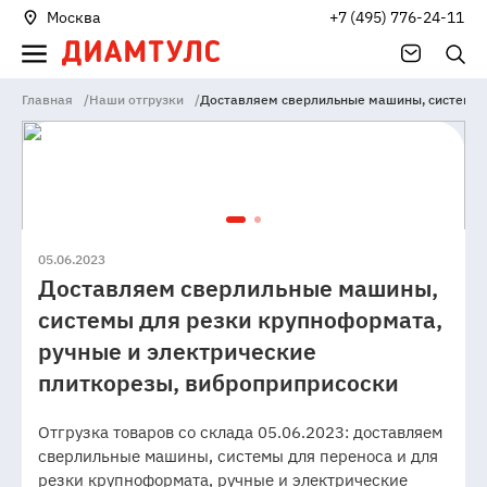
Москва
+7 (495) 776-24-11
Главная
/
Наши отгрузки
/
Доставляем сверлильные машины, системы д
05.06.2023
Доставляем сверлильные машины,
системы для резки крупноформата,
ручные и электрические
плиткорезы, виброприприсоски
Отгрузка товаров со склада 05.06.2023: доставляем
сверлильные машины, системы для переноса и для
резки крупноформата, ручные и электрические