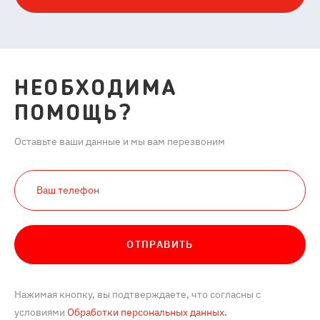
НЕОБХОДИМА
ПОМОЩЬ?
Оставьте ваши данные и мы вам перезвоним
ОТПРАВИТЬ
Нажимая кнопку, вы подтверждаете, что согласны с
условиями
Обработки персональных данных.