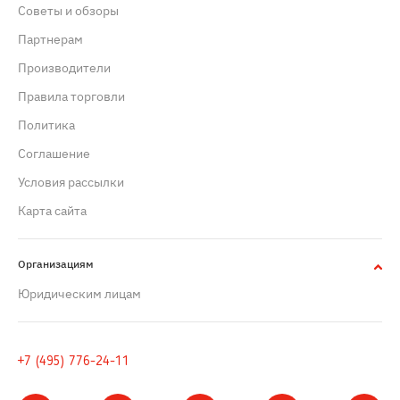
Советы и обзоры
Партнерам
Производители
Правила торговли
Политика
Cоглашение
Условия рассылки
Карта сайта
Организациям
Юридическим лицам
+7 (495) 776-24-11