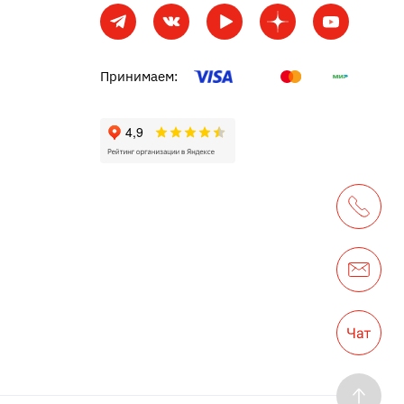
Принимаем: