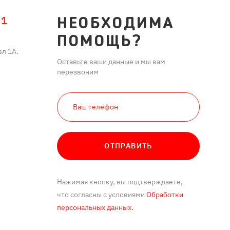
11
НЕОБХОДИМА
ПОМОЩЬ?
л 1А.
Оставьте ваши данные и мы вам
перезвоним
ОТПРАВИТЬ
Нажимая кнопку, вы подтверждаете,
что согласны с условиями
Обработки
персональных данных.