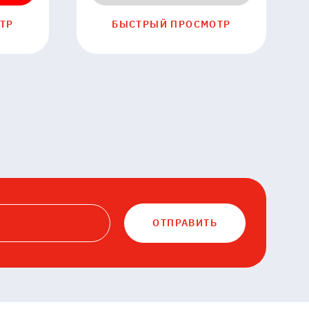
ТР
БЫСТРЫЙ ПРОСМОТР
ОТПРАВИТЬ