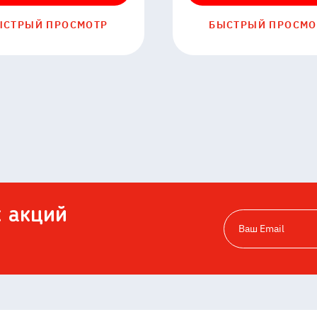
ЫСТРЫЙ ПРОСМОТР
БЫСТРЫЙ ПРОСМО
х акций