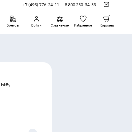
+7 (495) 776-24-11
8 800 250-34-33
Бонусы
Войти
Сравнение
Избранное
Корзина
ные,