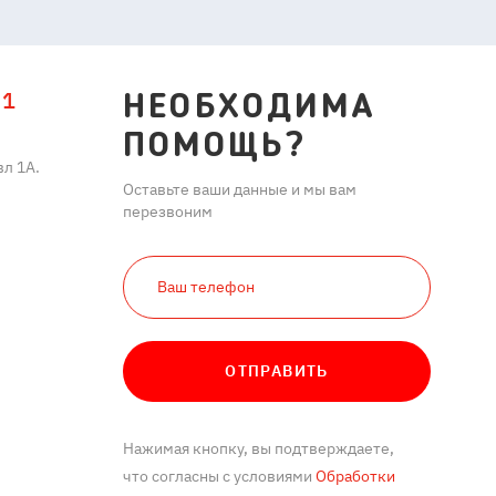
11
НЕОБХОДИМА
ПОМОЩЬ?
л 1А.
Оставьте ваши данные и мы вам
перезвоним
ОТПРАВИТЬ
Нажимая кнопку, вы подтверждаете,
что согласны с условиями
Обработки