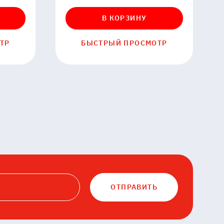
В КОРЗИНУ
ТР
БЫСТРЫЙ ПРОСМОТР
ОТПРАВИТЬ