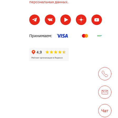
персональных данных.
Принимаем: